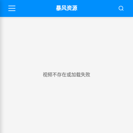
暴风资源
视频不存在或加载失败