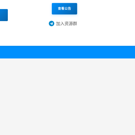
查看公告
加入资源群