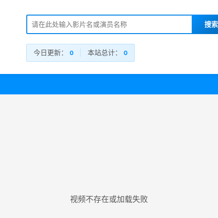
今日更新：
|
本站总计：
0
0
视频不存在或加载失败