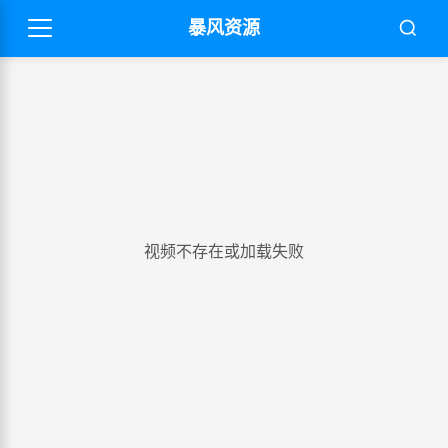
暴风资源
视频不存在或加载失败