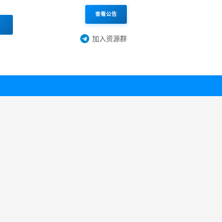
查看公告
加入资源群