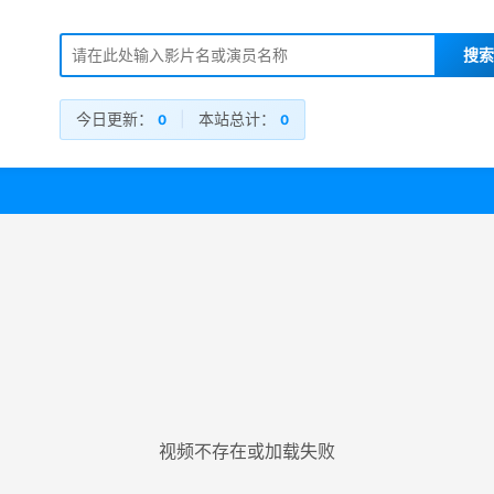
今日更新：
|
本站总计：
0
0
视频不存在或加载失败