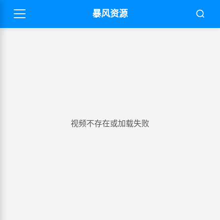
暴风资源
视频不存在或加载失败