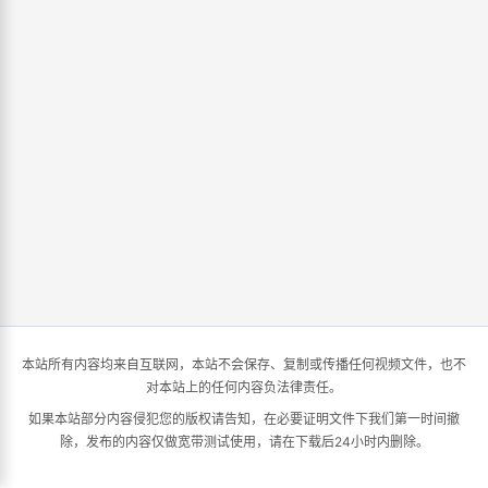
本站所有内容均来自互联网，本站不会保存、复制或传播任何视频文件，也不
对本站上的任何内容负法律责任。
如果本站部分内容侵犯您的版权请告知，在必要证明文件下我们第一时间撤
除，发布的内容仅做宽带测试使用，请在下载后24小时内删除。