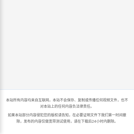
本站所有内容均来自互联网，本站不会保存、复制或传播任何视频文件，也不
对本站上的任何内容负法律责任。
如果本站部分内容侵犯您的版权请告知，在必要证明文件下我们第一时间撤
除，发布的内容仅做宽带测试使用，请在下载后24小时内删除。