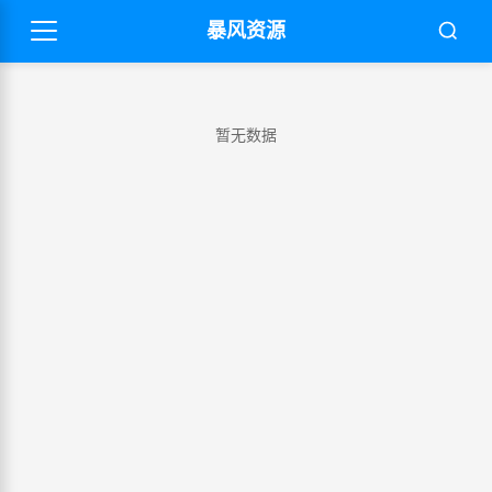
暴风资源
暂无数据